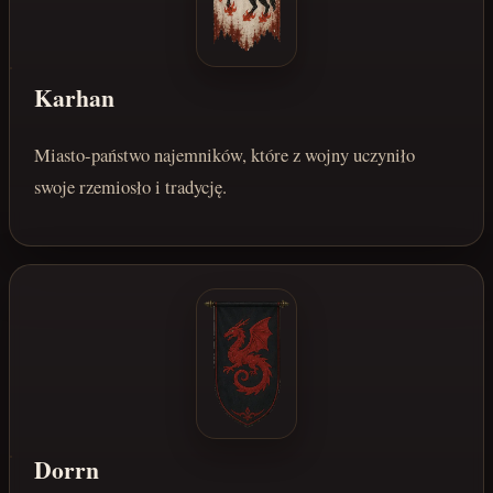
Karhan
Miasto-państwo najemników, które z wojny uczyniło
swoje rzemiosło i tradycję.
Dorrn