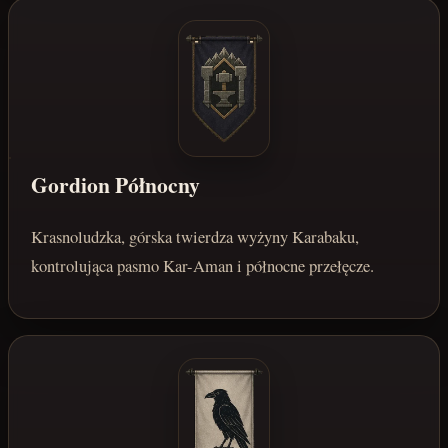
Gordion Północny
Krasnoludzka, górska twierdza wyżyny Karabaku,
kontrolująca pasmo Kar-Aman i północne przełęcze.