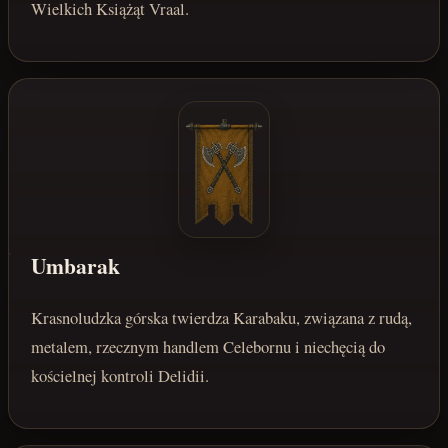
Wielkich Książąt Vraal.
Umbarak
Krasnoludzka górska twierdza Karabaku, związana z rudą,
metalem, rzecznym handlem Celebornu i niechęcią do
kościelnej kontroli Delidii.