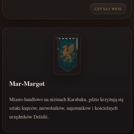
CZYTAJ WPIS
Mar-Margot
Miasto handlowe na nizinach Karabaku, gdzie krzyżują się
szlaki kupców, niewolników, najemników i kościelnych
urzędników Delidii.