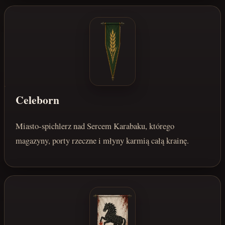
Celeborn
Miasto-spichlerz nad Sercem Karabaku, którego
magazyny, porty rzeczne i młyny karmią całą krainę.