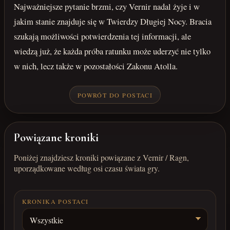
Najważniejsze pytanie brzmi, czy Vernir nadal żyje i w
jakim stanie znajduje się w Twierdzy Długiej Nocy. Bracia
szukają możliwości potwierdzenia tej informacji, ale
wiedzą już, że każda próba ratunku może uderzyć nie tylko
w nich, lecz także w pozostałości Zakonu Atolla.
POWRÓT DO POSTACI
Powiązane kroniki
Poniżej znajdziesz kroniki powiązane z Vernir / Ragn,
uporządkowane według osi czasu świata gry.
KRONIKA POSTACI