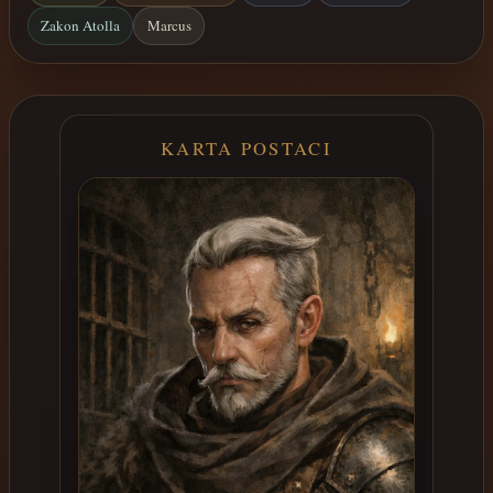
Zakon Atolla
Marcus
KARTA POSTACI