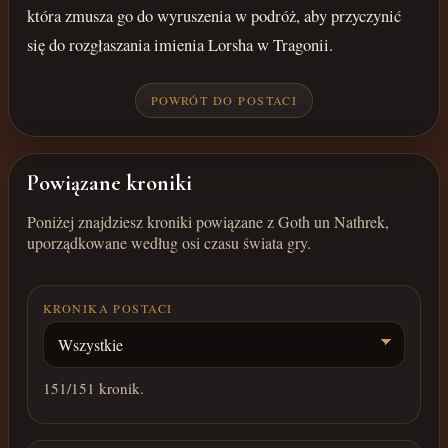
która zmusza go do wyruszenia w podróż, aby przyczynić
się do rozgłaszania imienia Lorsha w Tragonii.
POWRÓT DO POSTACI
Powiązane kroniki
Poniżej znajdziesz kroniki powiązane z Goth un Nathrek,
uporządkowane według osi czasu świata gry.
KRONIKA POSTACI
151
/151 kronik.