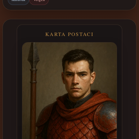
KARTA POSTACI