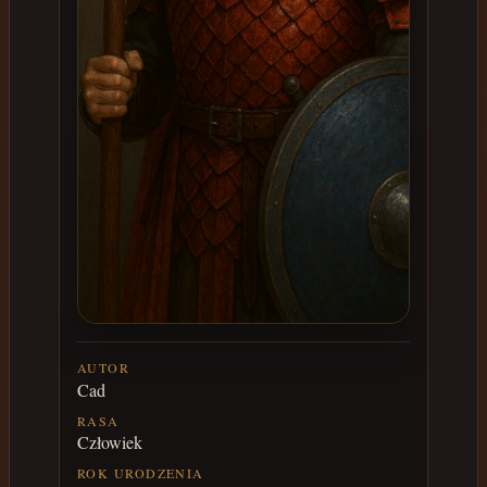
AUTOR
Cad
RASA
Człowiek
ROK URODZENIA