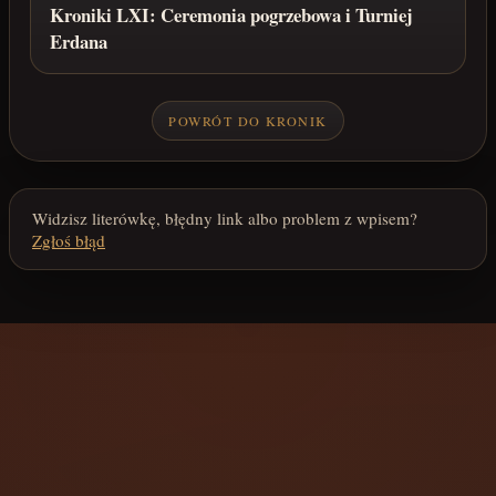
Kroniki LXI: Ceremonia pogrzebowa i Turniej
Erdana
POWRÓT DO KRONIK
Widzisz literówkę, błędny link albo problem z wpisem?
Zgłoś błąd