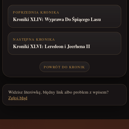
POPRZEDNIA KRONIKA
Kroniki XLIV: Wyprawa Do Śpiącego Lasu
NASTĘPNA KRONIKA
Kroniki XLVI: Leredeon i Jeerhena II
POWRÓT DO KRONIK
Widzisz literówkę, błędny link albo problem z wpisem?
Zgłoś błąd