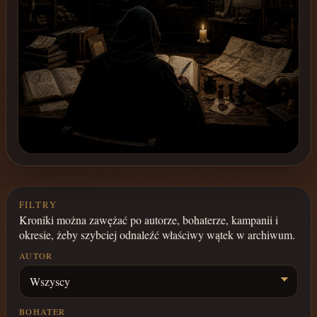
FILTRY
Kroniki można zawężać po autorze, bohaterze, kampanii i
okresie, żeby szybciej odnaleźć właściwy wątek w archiwum.
AUTOR
BOHATER