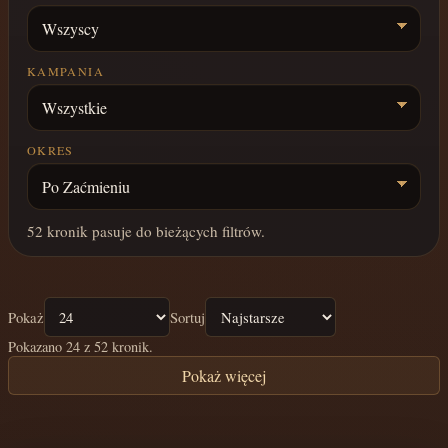
KAMPANIA
OKRES
52
kronik pasuje do bieżących filtrów.
Pokaż
Sortuj
Pokazano 24 z 52 kronik.
Pokaż więcej